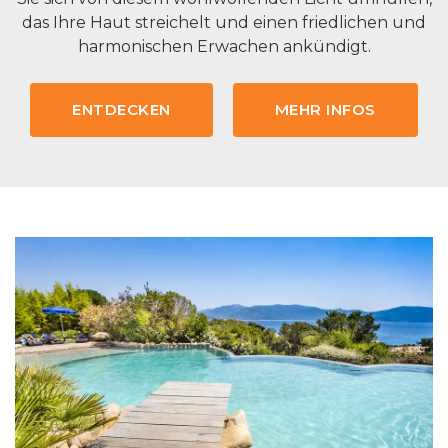
das Ihre Haut streichelt und einen friedlichen und
harmonischen Erwachen ankündigt.
ENTDECKEN
MEHR INFOS