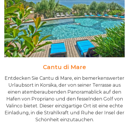
Cantu di Mare
Entdecken Sie Cantu di Mare, ein bemerkenswerter
Urlaubsort in Korsika, der von seiner Terrasse aus
einen atemberaubenden Panoramablick auf den
Hafen von Propriano und den fesselnden Golf von
Valinco bietet. Dieser einzigartige Ort ist eine echte
Einladung, in die Strahlkraft und Ruhe der Insel der
Schönheit einzutauchen.