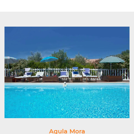
Agula Mora