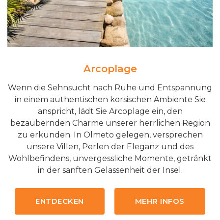
Arcoplage
Wenn die Sehnsucht nach Ruhe und Entspannung
in einem authentischen korsischen Ambiente Sie
anspricht, lädt Sie Arcoplage ein, den
bezaubernden Charme unserer herrlichen Region
zu erkunden. In Olmeto gelegen, versprechen
unsere Villen, Perlen der Eleganz und des
Wohlbefindens, unvergessliche Momente, getränkt
in der sanften Gelassenheit der Insel.
ENTDECKEN
MEHR INFOS