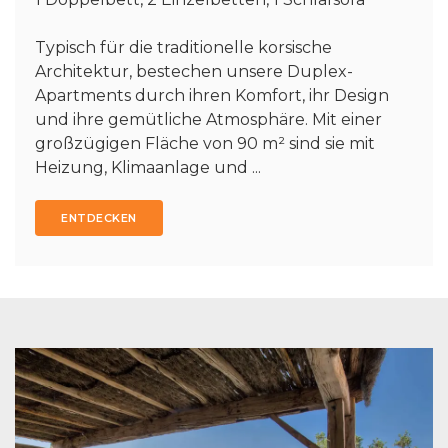
Typisch für die traditionelle korsische
Architektur, bestechen unsere Duplex-
Apartments durch ihren Komfort, ihr Design
und ihre gemütliche Atmosphäre. Mit einer
großzügigen Fläche von 90 m² sind sie mit
Heizung, Klimaanlage und ...
ENTDECKEN