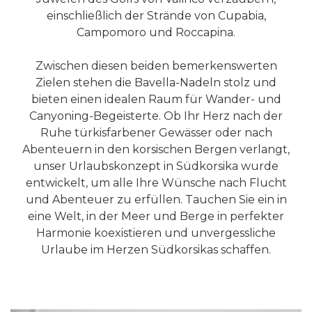
einschließlich der Strände von Cupabia,
Campomoro und Roccapina.
Zwischen diesen beiden bemerkenswerten
Zielen stehen die Bavella-Nadeln stolz und
bieten einen idealen Raum für Wander- und
Canyoning-Begeisterte. Ob Ihr Herz nach der
Ruhe türkisfarbener Gewässer oder nach
Abenteuern in den korsischen Bergen verlangt,
unser Urlaubskonzept in Südkorsika wurde
entwickelt, um alle Ihre Wünsche nach Flucht
und Abenteuer zu erfüllen. Tauchen Sie ein in
eine Welt, in der Meer und Berge in perfekter
Harmonie koexistieren und unvergessliche
Urlaube im Herzen Südkorsikas schaffen.