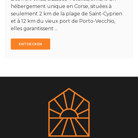
hébergement unique en Corse, situées à
seulement 2 km de la plage de Saint-Cyprien
et à 12 km du vieux port de Porto-Vecchio,
elles garantissent ...
ENTDECKEN