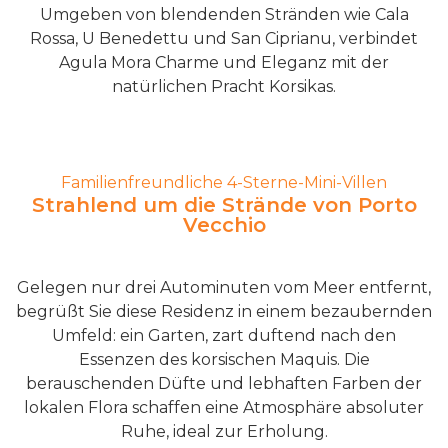
Umgeben von blendenden Stränden wie Cala
Rossa, U Benedettu und San Ciprianu, verbindet
Agula Mora Charme und Eleganz mit der
natürlichen Pracht Korsikas.
Familienfreundliche 4-Sterne-Mini-Villen
Strahlend um die Strände von Porto
Vecchio
Gelegen nur drei Autominuten vom Meer entfernt,
begrüßt Sie diese Residenz in einem bezaubernden
Umfeld: ein Garten, zart duftend nach den
Essenzen des korsischen Maquis. Die
berauschenden Düfte und lebhaften Farben der
lokalen Flora schaffen eine Atmosphäre absoluter
Ruhe, ideal zur Erholung.