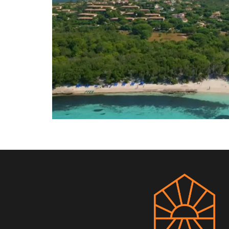
ENTDECKEN