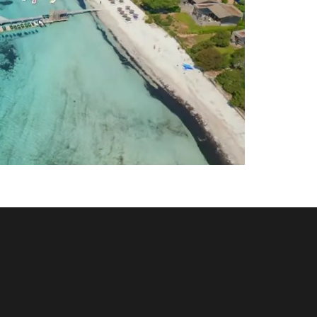
ENTDECKEN