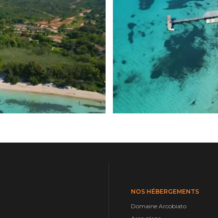
NOS HÉBERGEMENTS
Domaine Arcobiato