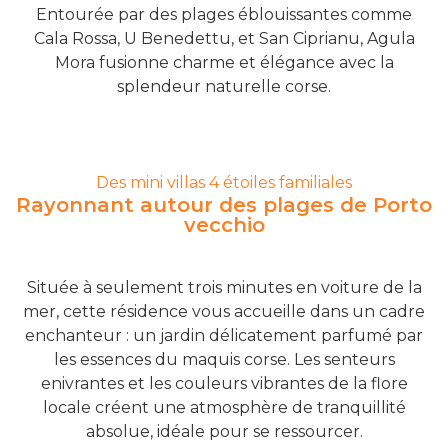
Entourée par des plages éblouissantes comme
Cala Rossa, U Benedettu, et San Ciprianu, Agula
Mora fusionne charme et élégance avec la
splendeur naturelle corse.
Des mini villas 4 étoiles familiales
Rayonnant autour des plages de Porto
vecchio
Située à seulement trois minutes en voiture de la
mer, cette résidence vous accueille dans un cadre
enchanteur : un jardin délicatement parfumé par
les essences du maquis corse. Les senteurs
enivrantes et les couleurs vibrantes de la flore
locale créent une atmosphère de tranquillité
absolue, idéale pour se ressourcer.