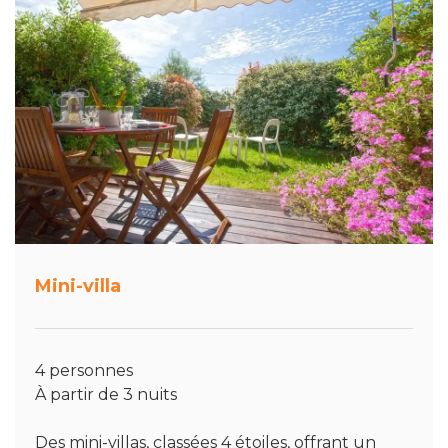
Mini-villa
4 personnes
À partir de 3 nuits
Des mini-villas, classées 4 étoiles, offrant un