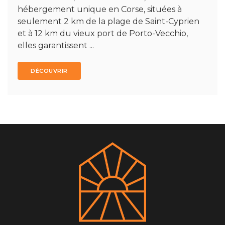
hébergement unique en Corse, situées à
seulement 2 km de la plage de Saint-Cyprien
et à 12 km du vieux port de Porto-Vecchio,
elles garantissent ...
DÉCOUVRIR