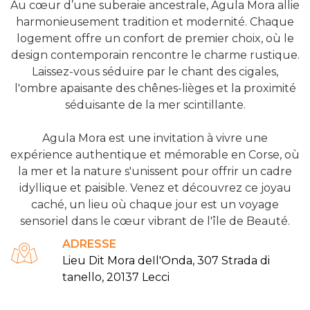
Au cœur d’une suberaie ancestrale, Agula Mora allie
harmonieusement tradition et modernité. Chaque
logement offre un confort de premier choix, où le
design contemporain rencontre le charme rustique.
Laissez-vous séduire par le chant des cigales,
l'ombre apaisante des chênes-lièges et la proximité
séduisante de la mer scintillante.
Agula Mora est une invitation à vivre une
expérience authentique et mémorable en Corse, où
la mer et la nature s'unissent pour offrir un cadre
idyllique et paisible. Venez et découvrez ce joyau
caché, un lieu où chaque jour est un voyage
sensoriel dans le cœur vibrant de l'île de Beauté.
ADRESSE
Lieu Dit Mora deIl'Onda, 307 Strada di
tanello, 20137 Lecci