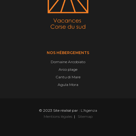
NOS HÉBERGEMENTS
Domaine Arcobiato
Arco plage
Cantu di Mare
Agula Mora
© 2023 Site réalisé par :
L'Agenza
Mentions légales
|
Sitemap